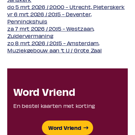
do 5 mrt 2026 / 20:00 - Utrecht, Pieterskerk
vr 6 mrt 2026 / 20:15 - Deventer,
Penninckshuis
za 7 mrt 2026 / 20:15 - Westzaan,
Zuidervermaning
zo 8 mrt 2026 / 20:15 - Amsterdam,
Muziekgebouw aan 't IJ / Grote Zaal
Word Vriend
En bestel kaarten met korting
Word Vriend