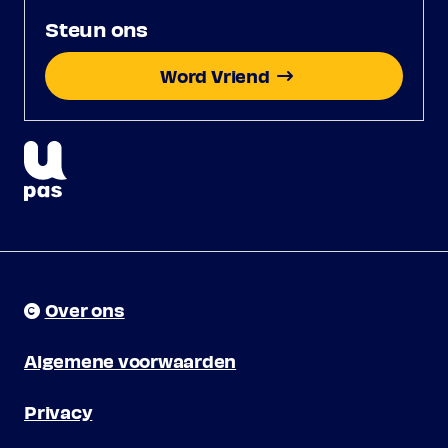
Steun ons
Word Vriend
Over ons
Algemene voorwaarden
Privacy