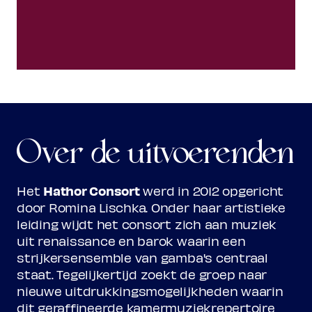
Over de uitvoerenden
Hathor Consort
Het
werd in 2012 opgericht
door Romina Lischka. Onder haar artistieke
leiding wijdt het consort zich aan muziek
uit renaissance en barok waarin een
strijkersensemble van gamba's centraal
staat. Tegelijkertijd zoekt de groep naar
nieuwe uitdrukkingsmogelijkheden waarin
dit geraffineerde kamermuziekrepertoire