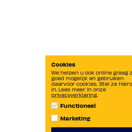
Cookies
We helpen u ook online graag 
goed mogelijk en gebruiken
daarvoor cookies. Stel ze hier
in. Lees meer in onze
privacyverklaring
.
Functioneel
Marketing
Functionele cookies
Deze zijn nodig om de websit