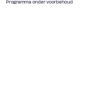
Programma onder voorbehoud