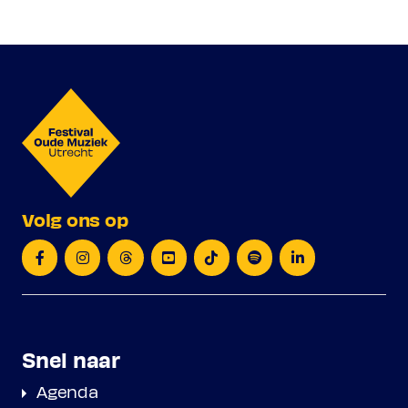
Volg ons op
Snel naar
Agenda