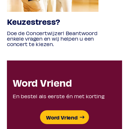
Keuzestress?
Doe de Concertwijzer! Beantwoord
enkele vragen en wij helpen u een
concert te kiezen.
Word Vriend
En bestel als eerste én met korting
Word Vriend