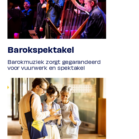
Barokspektakel
Barokmuziek zorgt gegarandeerd
voor vuurwerk en spektakel