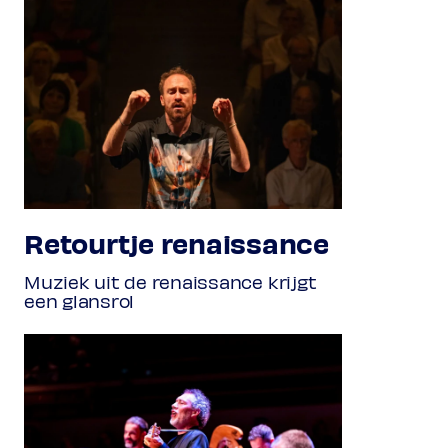
Retourtje renaissance
Muziek uit de renaissance krijgt
een glansrol