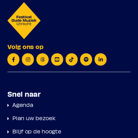
Volg ons op
Snel naar
Agenda
Plan uw bezoek
Blijf op de hoogte