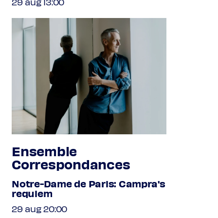
29 aug 13:00
Ensemble
Correspondances
Notre-Dame de Paris: Campra's
requiem
29 aug 20:00