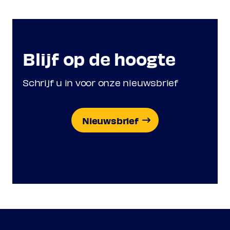
Blijf op de hoogte
Schrijf u in voor onze nieuwsbrief
Nieuwsbrief