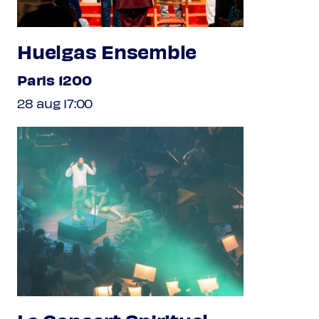
Huelgas Ensemble
Paris 1200
28 aug 17:00