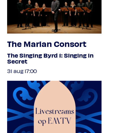
The Marian Consort
The Singing Byrd 1: Singing in
Secret
31 aug 17:00