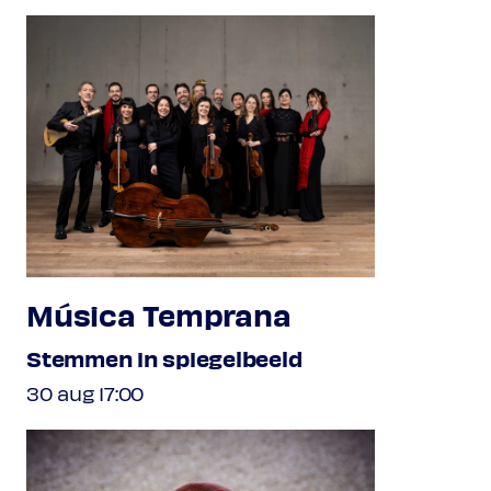
Música Temprana
Stemmen in spiegelbeeld
30 aug 17:00