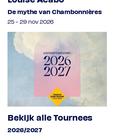
De mythe van Chambonnières
25 - 29 nov 2026
Bekijk alle Tournees
2026/2027