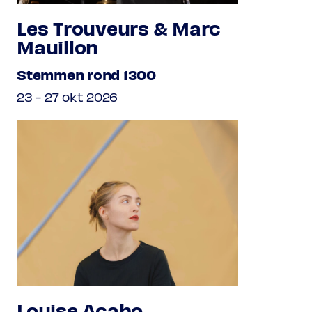
Les Trouveurs & Marc
Mauillon
Stemmen rond 1300
23 - 27 okt 2026
Louise Acabo