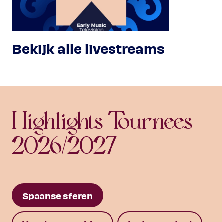
Bekijk alle livestreams
Highlights Tournees
2026/2027
Spaanse sferen