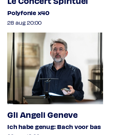
Le Concert Spirituel
Polyfonie x40
28 aug 20:00
Gli Angeli Geneve
Ich habe genug: Bach voor bas