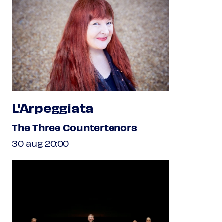
L'Arpeggiata
The Three Countertenors
30 aug 20:00