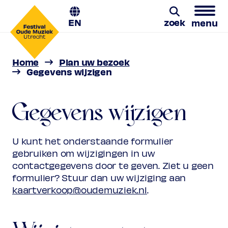
EN
zoek
menu
Home
Plan uw bezoek
Zoeken
Gegevens wijzigen
Gegevens wijzigen
U kunt het onderstaande formulier
gebruiken om wijzigingen in uw
contactgegevens door te geven. Ziet u geen
formulier? Stuur dan uw wijziging aan
kaartverkoop@oudemuziek.nl
.