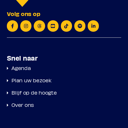
Volg ons op
Snel naar
Agenda
Plan uw bezoek
Blijf op de hoogte
Over ons