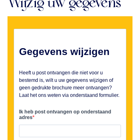
Wijzig uw gegevens