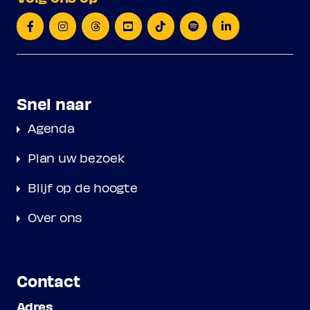
Snel naar
Agenda
Plan uw bezoek
Blijf op de hoogte
Over ons
Contact
Adres