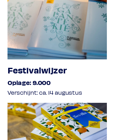
Festivalwijzer
Oplage: 9.000
Verschijnt: ca. 14 augustus