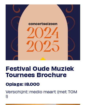
Festival Oude Muziek
Tournees Brochure
Oplage: 18.000
Verschijnt: medio maart (met TOM
1)