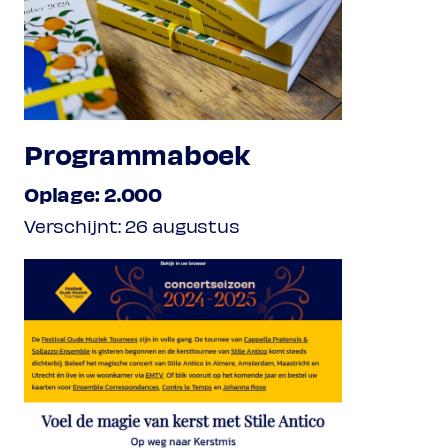
Programmaboek
Oplage: 2.000
Verschijnt: 26 augustus