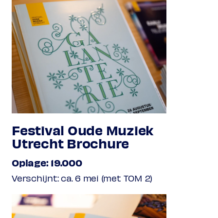
Festival Oude Muziek
Utrecht Brochure
Oplage: 19.000
Verschijnt: ca. 6 mei (met TOM 2)