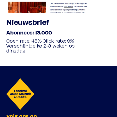
Nieuwsbrief
Abonnees: 13.000
Open rate: 48% Click rate: 9%
Verschijnt: elke 2-3 weken op
dinsdag
Volg ons op