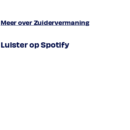
Meer over Zuidervermaning
Luister op Spotify