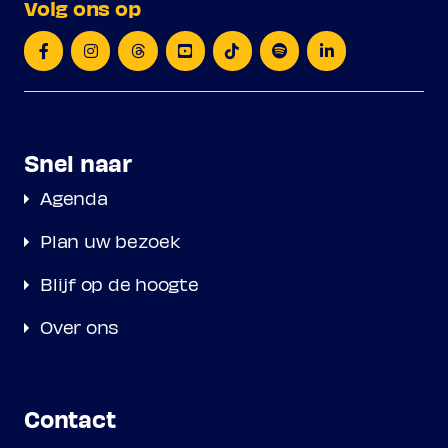
Volg ons op
Snel naar
Agenda
Plan uw bezoek
Blijf op de hoogte
Over ons
Contact