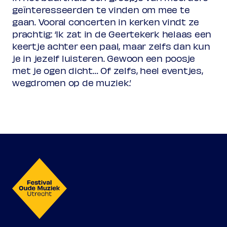
geïnteresseerden te vinden om mee te
gaan. Vooral concerten in kerken vindt ze
prachtig: ‘Ik zat in de Geertekerk helaas een
keertje achter een paal, maar zelfs dan kun
je in jezelf luisteren. Gewoon een poosje
met je ogen dicht… Of zelfs, heel eventjes,
wegdromen op de muziek.’