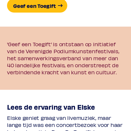
Geef een Toegift
'Geef een Toegift' is ontstaan op initiatief
van de Verenigde Podiumkunstenfestivals,
het samenwerkingsverband van meer dan
40 landelijke festivals, en onderstreept de
verbindende kracht van kunst en cultuur.
Lees de ervaring van Elske
Elske geniet graag van livemuziek, maar
lange tijd was een concertbezoek voor haar