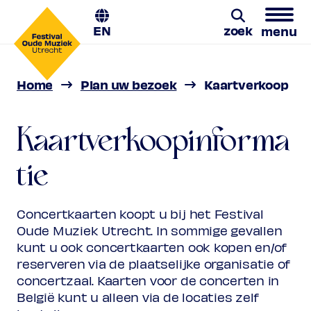
EN
zoek
menu
Home
Plan uw bezoek
Kaartverkoop
Zoeken
Kaartverkoopinforma
tie
Concertkaarten koopt u bij het Festival
Oude Muziek Utrecht. In sommige gevallen
kunt u ook concertkaarten ook kopen en/of
reserveren via de plaatselijke organisatie of
concertzaal. Kaarten voor de concerten in
België kunt u alleen via de locaties zelf