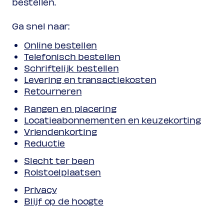
bestellen.
Ga snel naar:
Online bestellen
Telefonisch bestellen
Schriftelijk bestellen
Levering en transactiekosten
Retourneren
Rangen en placering
Locatieabonnementen en keuzekorting
Vriendenkorting
Reductie
Slecht ter been
Rolstoelplaatsen
Privacy
Blijf op de hoogte