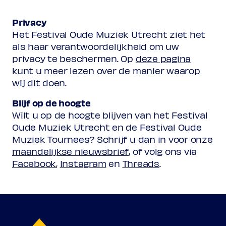
Privacy
Het Festival Oude Muziek Utrecht ziet het
als haar verantwoordelijkheid om uw
privacy te beschermen. Op
deze pagina
kunt u meer lezen over de manier waarop
wij dit doen.
Blijf op de hoogte
Wilt u op de hoogte blijven van het Festival
Oude Muziek Utrecht en de Festival Oude
Muziek Tournees? Schrijf u dan in voor onze
maandelijkse nieuwsbrief
, of volg ons via
Facebook
,
Instagram
en
Threads
.