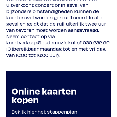
uitverkocht concert of in geval van
bijzondere omstandigheden kunnen de
kaarten wel worden gerestitueerd. In alle
gevallen geldt dat de ruil uiterlijk twee uur
van tevoren moet worden aangevraagd.
Neem contact op via
kaartverkoop@oudemuziek.nl
of
030 232 90
10
(bereikbaar maandag tot en met vrijdag,
van 10:00 tot 16:00 uur).
Online kaarten
kopen
Bekijk hier het stappenplan