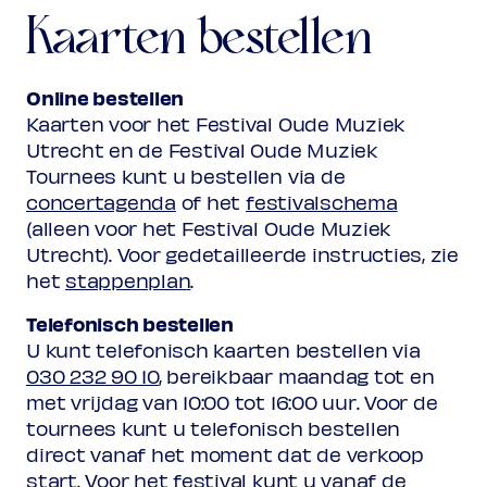
Kaarten bestellen
Online bestellen
Kaarten voor het Festival Oude Muziek
Utrecht en de Festival Oude Muziek
Tournees kunt u bestellen via de
concertagenda
of het
festivalschema
(alleen voor het Festival Oude Muziek
Utrecht). Voor gedetailleerde instructies, zie
het
stappenplan
.
Telefonisch bestellen
U kunt telefonisch kaarten bestellen via
030 232 90 10
, bereikbaar maandag tot en
met vrijdag van 10:00 tot 16:00 uur. Voor de
tournees kunt u telefonisch bestellen
direct vanaf het moment dat de verkoop
start. Voor het festival kunt u vanaf de