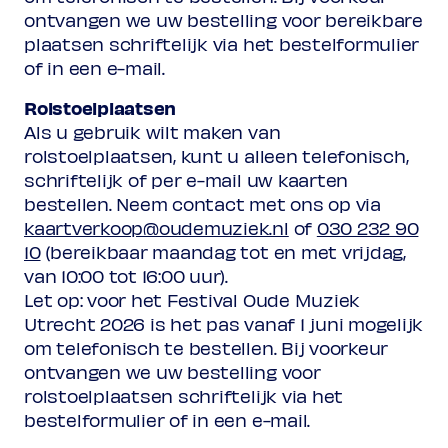
ontvangen we uw bestelling voor bereikbare
plaatsen schriftelijk via het bestelformulier
of in een e-mail.
Rolstoelplaatsen
Als u gebruik wilt maken van
rolstoelplaatsen, kunt u alleen telefonisch,
schriftelijk of per e-mail uw kaarten
bestellen. Neem contact met ons op via
kaartverkoop@oudemuziek.nl
of
030 232 90
10
(bereikbaar maandag tot en met vrijdag,
van 10:00 tot 16:00 uur).
Let op: voor het Festival Oude Muziek
Utrecht 2026 is het pas vanaf 1 juni mogelijk
om telefonisch te bestellen. Bij voorkeur
ontvangen we uw bestelling voor
rolstoelplaatsen schriftelijk via het
bestelformulier of in een e-mail.