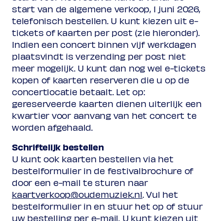
start van de algemene verkoop, 1 juni 2026,
telefonisch bestellen. U kunt kiezen uit e-
tickets of kaarten per post (zie hieronder).
Indien een concert binnen vijf werkdagen
plaatsvindt is verzending per post niet
meer mogelijk. U kunt dan nog wel e-tickets
kopen of kaarten reserveren die u op de
concertlocatie betaalt. Let op:
gereserveerde kaarten dienen uiterlijk een
kwartier voor aanvang van het concert te
worden afgehaald.
Schriftelijk bestellen
U kunt ook kaarten bestellen via het
bestelformulier in de festivalbrochure of
door een e-mail te sturen naar
kaartverkoop@oudemuziek.nl
. Vul het
bestelformulier in en stuur het op of stuur
uw bestelling per e-mail. U kunt kiezen uit