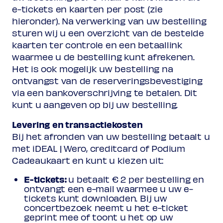
e-tickets en kaarten per post (zie
hieronder). Na verwerking van uw bestelling
sturen wij u een overzicht van de bestelde
kaarten ter controle en een betaallink
waarmee u de bestelling kunt afrekenen.
Het is ook mogelijk uw bestelling na
ontvangst van de reserveringsbevestiging
via een bankoverschrijving te betalen. Dit
kunt u aangeven op bij uw bestelling.
Levering en transactiekosten
Bij het afronden van uw bestelling betaalt u
met iDEAL | Wero, creditcard of Podium
Cadeaukaart en kunt u kiezen uit:
E-tickets:
u betaalt € 2 per bestelling en
ontvangt een e-mail waarmee u uw e-
tickets kunt downloaden. Bij uw
concertbezoek neemt u het e-ticket
geprint mee of toont u het op uw