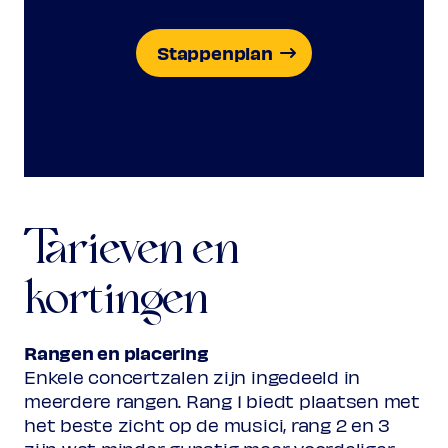
Stappenplan
Tarieven en
kortingen
Rangen en placering
Enkele concertzalen zijn ingedeeld in
meerdere rangen. Rang 1 biedt plaatsen met
het beste zicht op de musici, rang 2 en 3