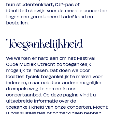
hun studentenkaart, CJP-pas of
identiteitsbewijs voor de meeste concerten
tegen een gereduceerd tarief kaarten
bestellen.
Toegankelijkheid
We werken er hard aan om het Festival
Oude Muziek Utrecht zo toegankelijk
mogelijk te maken. Dat doen we door
locaties fysiek toegankelijk te maken voor
iedereen, maar ook door andere mogelijke
drempels weg te nemen in ons
concertaanbod. Op
deze pagina
vindt u
uitgebreide informatie over de
toegankelijkheid van onze concerten. Mocht
u nog suggesties of opmerkingen hebben,