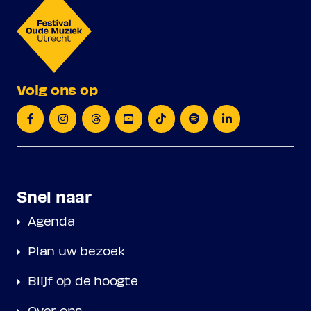
Volg ons op
Snel naar
Agenda
Plan uw bezoek
Blijf op de hoogte
Over ons