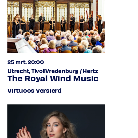
25 mrt. 20:00
Utrecht, TivoliVredenburg / Hertz
The Royal Wind Music
Virtuoos versierd