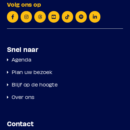
Volg ons op
Snel naar
Agenda
Plan uw bezoek
Blijf op de hoogte
Over ons
Contact