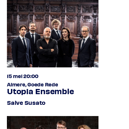
15 mei 20:00
Almere, Goede Rede
Utopia Ensemble
Salve Susato