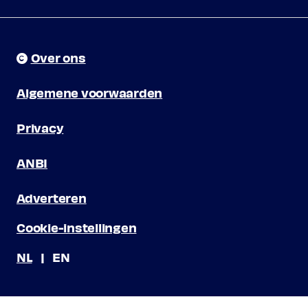
Over ons
Algemene voorwaarden
Privacy
ANBI
Adverteren
Cookie-instellingen
NL
EN