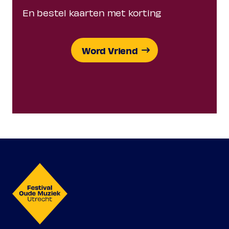
En bestel kaarten met korting
Word Vriend