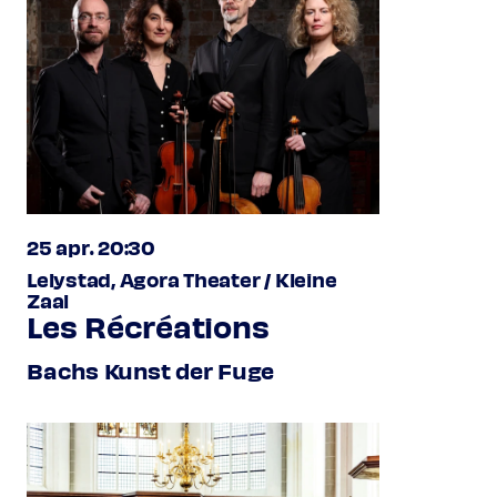
25 apr. 20:30
Lelystad, Agora Theater / Kleine
Zaal
Les Récréations
Bachs Kunst der Fuge