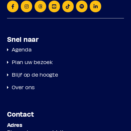
Snel naar
Agenda
Plan uw bezoek
Blijf op de hoogte
Over ons
Contact
Adres