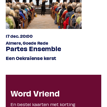
17 dec. 20:00
Almere, Goede Rede
Partes Ensemble
Een Oekraïense kerst
Word Vriend
En bestel kaarten met korting