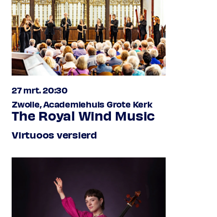
27 mrt. 20:30
Zwolle, Academiehuis Grote Kerk
The Royal Wind Music
Virtuoos versierd