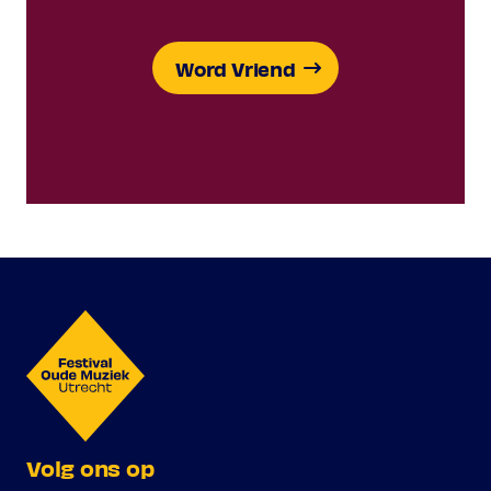
Word Vriend
Volg ons op