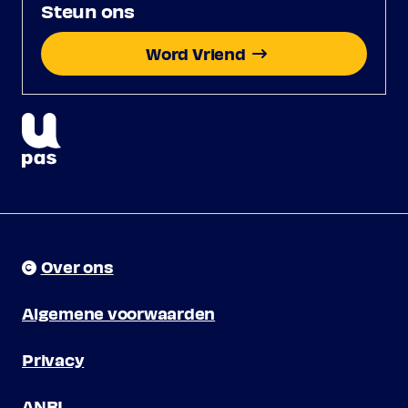
Steun ons
Word Vriend
Over ons
Algemene voorwaarden
Privacy
ANBI