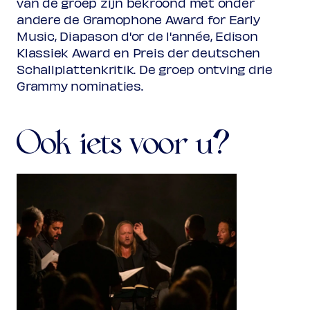
van de groep zijn bekroond met onder
andere de Gramophone Award for Early
Music, Diapason d'or de l'année, Edison
Klassiek Award en Preis der deutschen
Schallplattenkritik.
De groep ontving drie
Grammy nominaties.
Ook iets voor u?