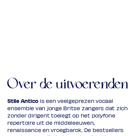
Over de uitvoerenden
Stile Antico
is een veelgeprezen vocaal
ensemble van jonge Britse zangers dat zich
zonder dirigent toelegt op het polyfone
repertoire uit de middeleeuwen,
renaissance en vroegbarok. De bestsellers