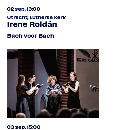
02 sep. 13:00
Utrecht, Lutherse Kerk
Irene Roldán
Bach voor Bach
03 sep. 15:00