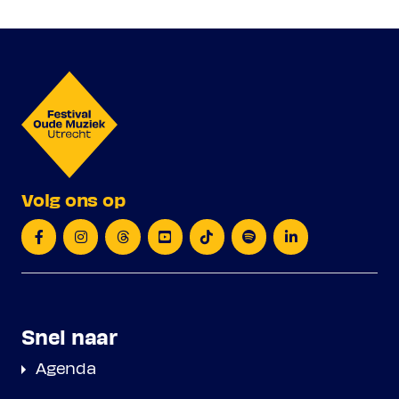
Volg ons op
Snel naar
Agenda