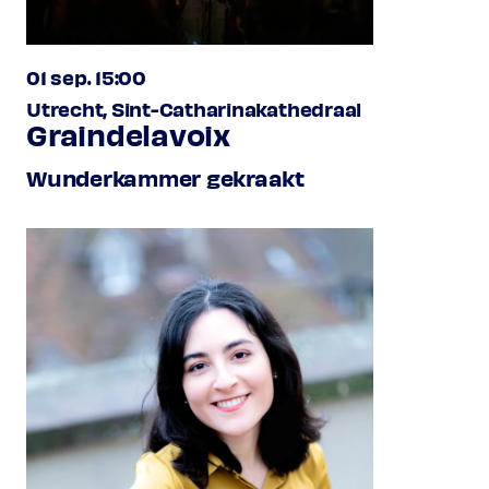
01 sep. 15:00
Utrecht, Sint-Catharinakathedraal
Graindelavoix
Wunderkammer gekraakt