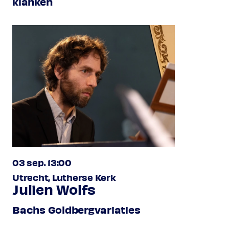
klanken
03 sep. 13:00
Utrecht, Lutherse Kerk
Julien Wolfs
Bachs Goldbergvariaties