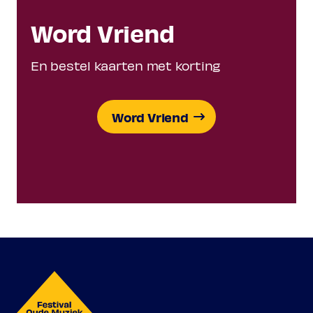
Word Vriend
En bestel kaarten met korting
Word Vriend