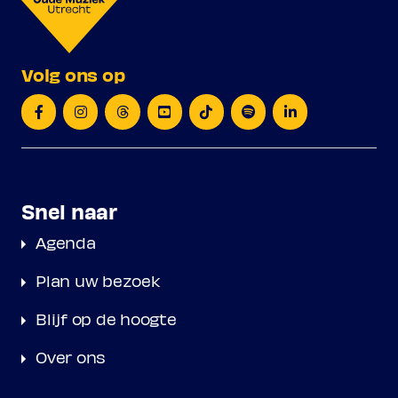
Volg ons op
Snel naar
Agenda
Plan uw bezoek
Blijf op de hoogte
Over ons