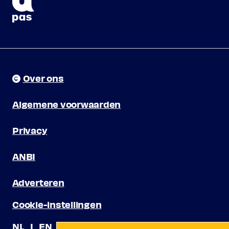
Over ons
Algemene voorwaarden
Privacy
ANBI
Adverteren
Cookie-instellingen
NL
EN