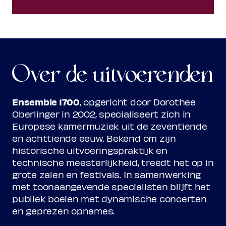
Over de uitvoerenden
Ensemble 1700
, opgericht door Dorothee
Oberlinger in 2002, specialiseert zich in
Europese kamermuziek uit de zeventiende
en achttiende eeuw. Bekend om zijn
historische uitvoeringspraktijk en
technische meesterlijkheid, treedt het op in
grote zalen en festivals. In samenwerking
met toonaangevende specialisten blijft het
publiek boeien met dynamische concerten
en geprezen opnames.