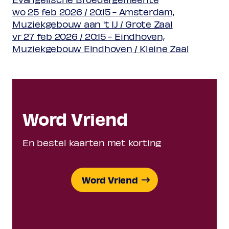
wo 25 feb 2026 / 20:15 - Amsterdam,
Muziekgebouw aan 't IJ / Grote Zaal
vr 27 feb 2026 / 20:15 - Eindhoven,
Muziekgebouw Eindhoven / Kleine Zaal
Word Vriend
En bestel kaarten met korting
Word Vriend