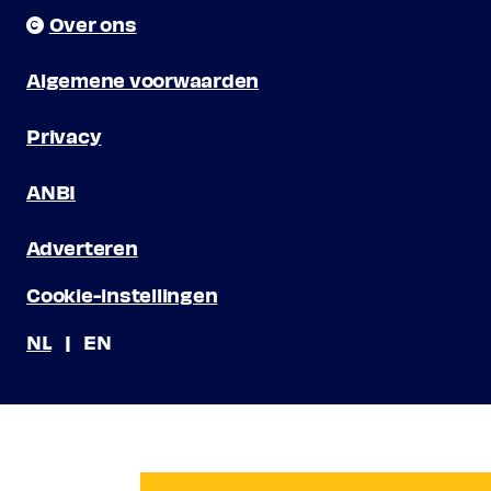
Over ons
Algemene voorwaarden
Privacy
ANBI
Adverteren
Cookie-instellingen
NL
EN