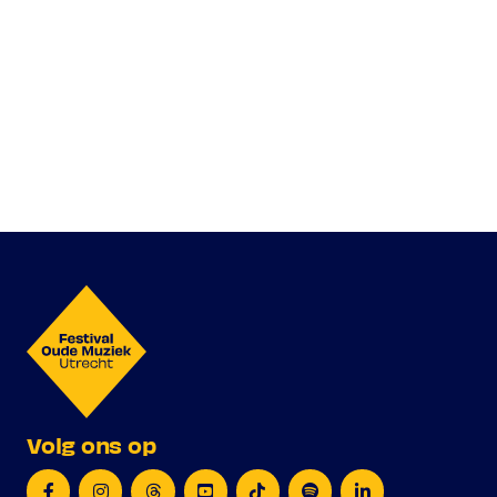
Volg ons op