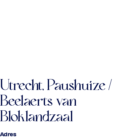
Utrecht, Paushuize /
Beelaerts van
Bloklandzaal
Adres