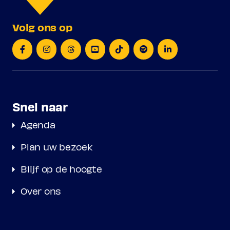
Volg ons op
Snel naar
Agenda
Plan uw bezoek
Blijf op de hoogte
Over ons