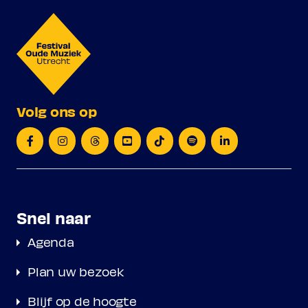
Volg ons op
Snel naar
Agenda
Plan uw bezoek
Blijf op de hoogte