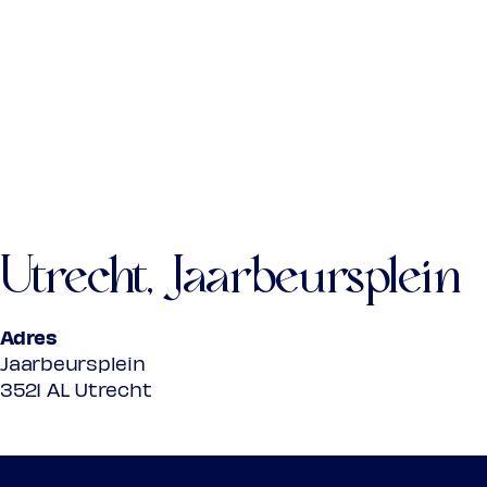
Utrecht, Jaarbeursplein
Adres
Jaarbeursplein
3521 AL Utrecht