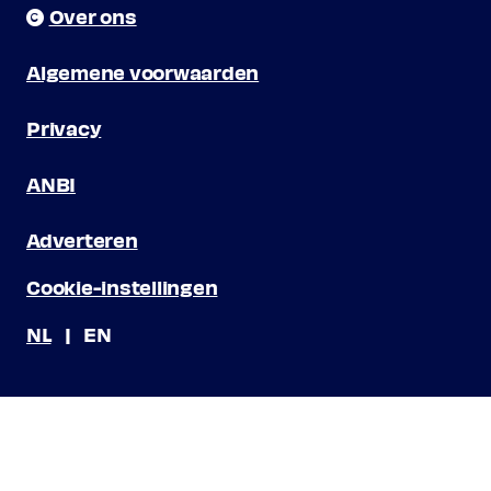
Over ons
Algemene voorwaarden
Privacy
ANBI
Adverteren
Cookie-instellingen
NL
EN