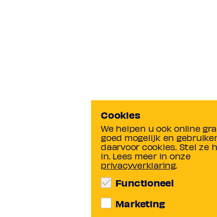
Cookies
We helpen u ook online gr
goed mogelijk en gebruike
daarvoor cookies. Stel ze 
in. Lees meer in onze
privacyverklaring
.
Functioneel
Marketing
Functionele cookies