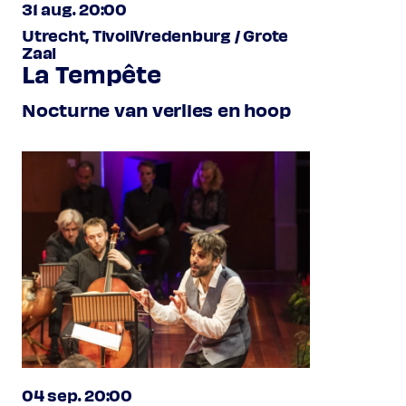
31 aug. 20:00
Utrecht, TivoliVredenburg / Grote
Zaal
La Tempête
Nocturne van verlies en hoop
04 sep. 20:00