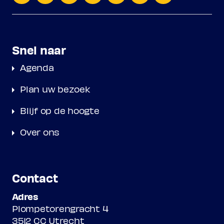
Snel naar
Agenda
Plan uw bezoek
Blijf op de hoogte
Over ons
Contact
Adres
Plompetorengracht 4
3512 CC Utrecht