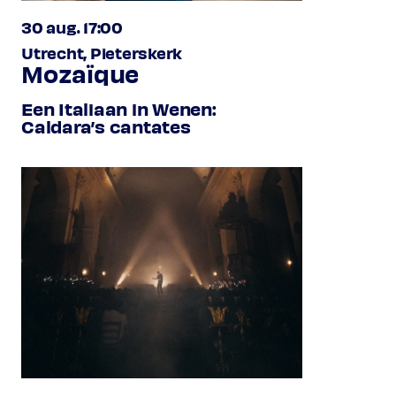
30 aug. 17:00
Utrecht, Pieterskerk
Mozaïque
Een Italiaan in Wenen:
Caldara’s cantates