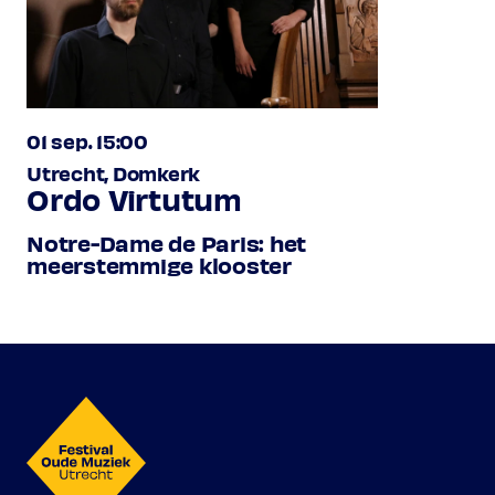
01 sep. 15:00
Utrecht, Domkerk
Ordo Virtutum
Notre-Dame de Paris: het
meerstemmige klooster