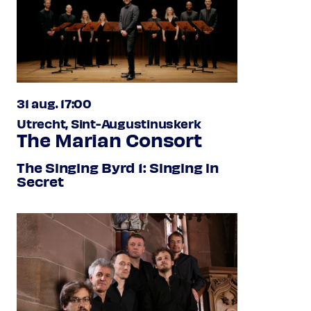
31 aug. 17:00
Utrecht, Sint-Augustinuskerk
The Marian Consort
The Singing Byrd 1: Singing in
Secret