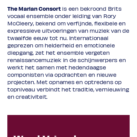
The Marian Consort
is een bekroond Brits
vocaal ensemble onder leiding van Rory
McCleery, bekend om verfijnde, flexibele en
expressieve uitvoeringen van muziek van de
twaalfde eeuw tot nu. Internationaal
geprezen om helderheid en emotionele
diepgang, zet het ensemble vergeten
renaissancemuziek in de schijnwerpers en
werkt het samen met hedendaagse
componisten via opdrachten en nieuwe
projecten. Met opnames en optredens op
topniveau verbindt het traditie, vernieuwing
en creativiteit.