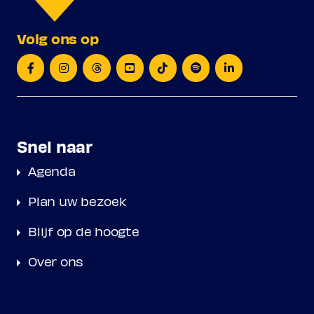
Volg ons op
Snel naar
Agenda
Plan uw bezoek
Blijf op de hoogte
Over ons