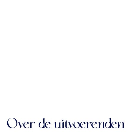
Over de uitvoerenden