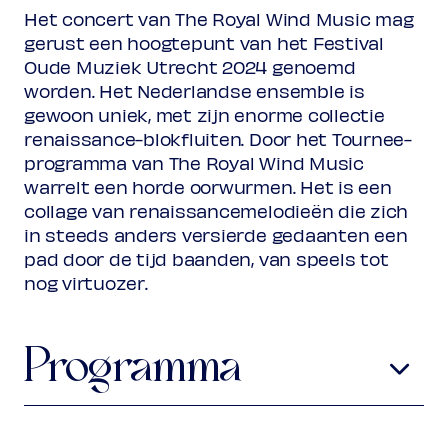
Het concert van The Royal Wind Music mag
(excl. transactiekosten)
gerust een hoogtepunt van het Festival
Oude Muziek Utrecht 2024 genoemd
worden. Het Nederlandse ensemble is
gewoon uniek, met zijn enorme collectie
renaissance-blokfluiten. Door het Tournee-
programma van The Royal Wind Music
warrelt een horde oorwurmen. Het is een
collage van renaissancemelodieën die zich
in steeds anders versierde gedaanten een
pad door de tijd baanden, van speels tot
nog virtuozer.
Programma
Intrada