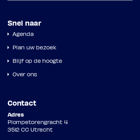
Snel naar
Agenda
Plan uw bezoek
Blijf op de hoogte
Over ons
Contact
Adres
Plompetorengracht 4
3512 CC Utrecht