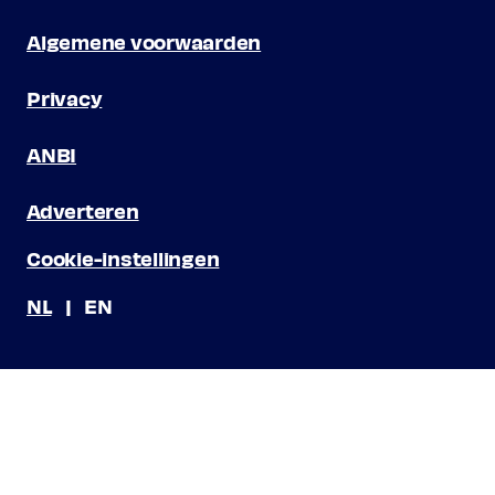
Algemene voorwaarden
Privacy
ANBI
Adverteren
Cookie-instellingen
NL
EN