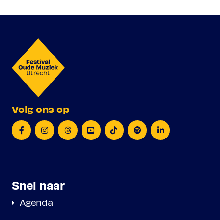
Volg ons op
Snel naar
Agenda