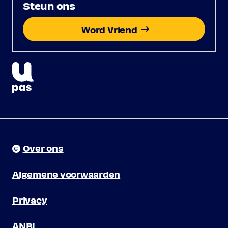
Steun ons
Word Vriend
Over ons
Algemene voorwaarden
Privacy
ANBI