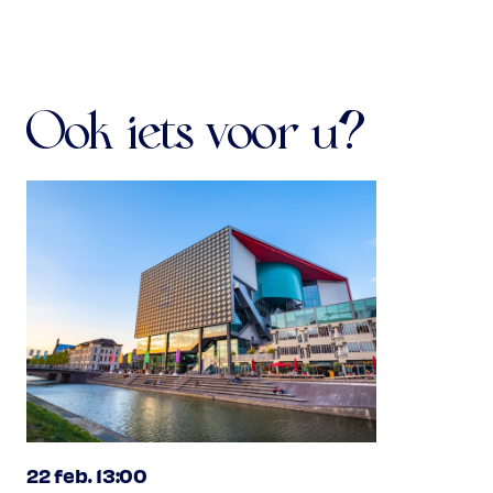
Ook iets voor u?
22 feb. 13:00