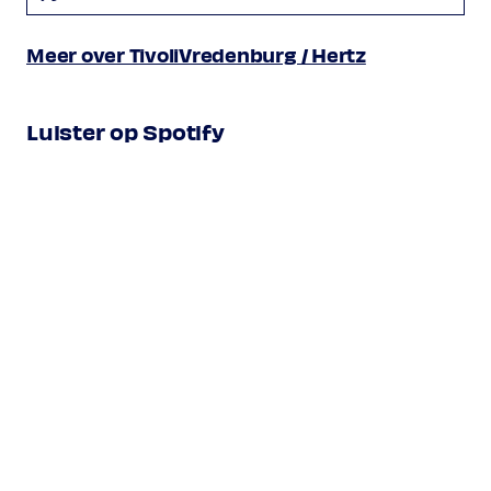
Meer over TivoliVredenburg / Hertz
Luister op Spotify