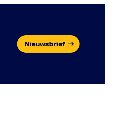
Nieuwsbrief