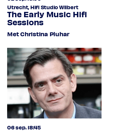
Utrecht, Hifi Studio Wilbert
The Early Music Hifi
Sessions
Met Christina Pluhar
06 sep. 18:45