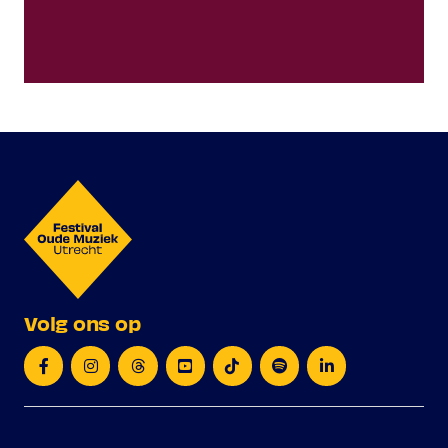
Volg ons op