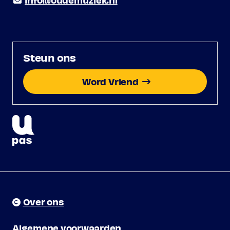
Steun ons
Word Vriend
Over ons
Algemene voorwaarden