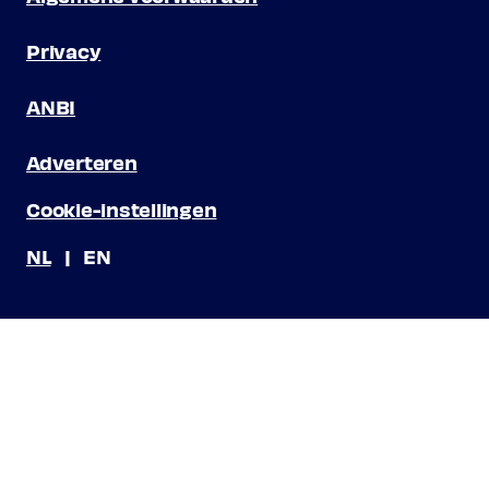
Privacy
ANBI
Adverteren
Cookie-instellingen
NL
EN