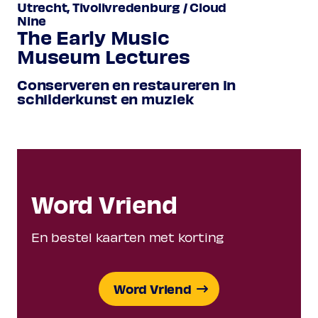
Utrecht, Tivolivredenburg / Cloud
Nine
The Early Music
Museum Lectures
Conserveren en restaureren in
schilderkunst en muziek
Word Vriend
En bestel kaarten met korting
Word Vriend