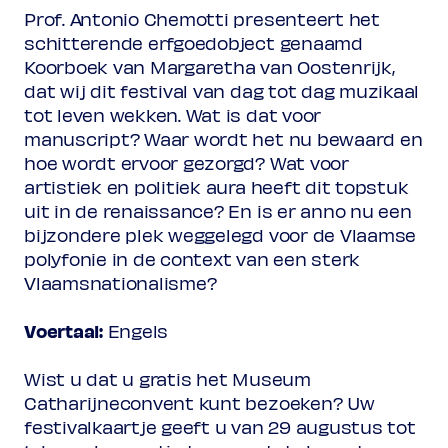
Prof. Antonio Chemotti presenteert het
schitterende erfgoedobject genaamd
Koorboek van Margaretha van Oostenrijk,
dat wij dit festival van dag tot dag muzikaal
tot leven wekken. Wat is dat voor
manuscript? Waar wordt het nu bewaard en
hoe wordt ervoor gezorgd? Wat voor
artistiek en politiek aura heeft dit topstuk
uit in de renaissance? En is er anno nu een
bijzondere plek weggelegd voor de Vlaamse
polyfonie in de context van een sterk
Vlaamsnationalisme?
Voertaal:
Engels
Wist u dat u gratis het Museum
Catharijneconvent kunt bezoeken? Uw
festivalkaartje geeft u van 29 augustus tot