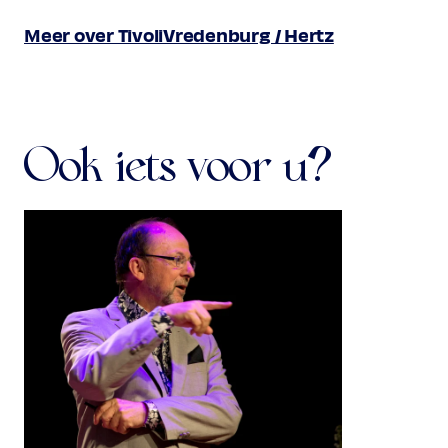
Meer over TivoliVredenburg / Hertz
Ook iets voor u?