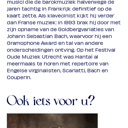
musici die de barokmuziek halverwege de
jaren tachtig in Frankrijk definitief op de
kaart zette. Als klavecinist kijkt hij verder
dan Franse muziek: in 1993 brak hij door met
zijn opname van de Goldbergvariaties van
Johann Sebastian Bach, waarvoor hij een
Gramophone Award en tal van andere
onderscheidingen ontving. Op het Festival
Oude Muziek Utrecht was Hantaï al
meermaals te horen met repertoire van
Engelse virginalisten, Scarlatti, Bach en
Couperin.
Ook iets voor u?