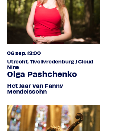
06 sep. 13:00
Utrecht, Tivolivredenburg / Cloud
Nine
Olga Pashchenko
Het jaar van Fanny
Mendelssohn