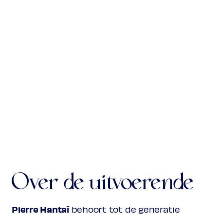
Over de uitvoerende
Pierre Hantaï
behoort tot de generatie