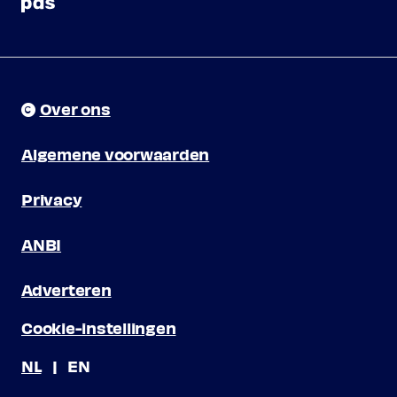
Over ons
Algemene voorwaarden
Privacy
ANBI
Adverteren
Cookie-instellingen
NL
EN