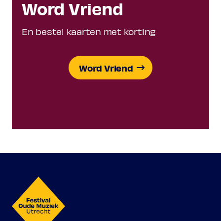
Word Vriend
En bestel kaarten met korting
Word Vriend