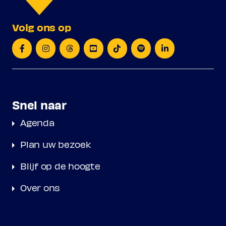
Volg ons op
Snel naar
Agenda
Plan uw bezoek
Blijf op de hoogte
Over ons