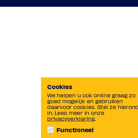
Cookies
We helpen u ook online graag zo
goed mogelijk en gebruiken
daarvoor cookies. Stel ze hieron
in. Lees meer in onze
privacyverklaring
.
Functioneel