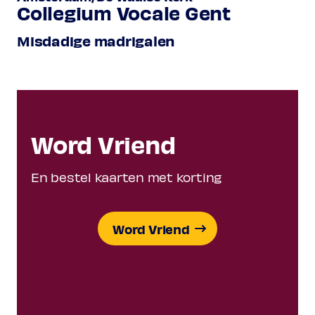
Collegium Vocale Gent
Misdadige madrigalen
Word Vriend
En bestel kaarten met korting
Word Vriend