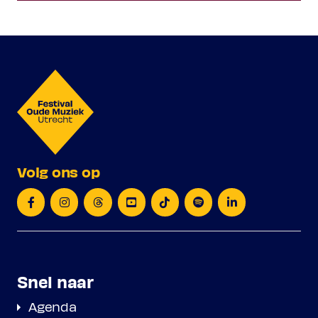
Volg ons op
Snel naar
Agenda