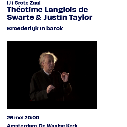
IJ / Grote Zaal
Théotime Langlois de
Swarte & Justin Taylor
Broederlijk in barok
29 mei 20:00
Amsterdam, De Waalse Kerk