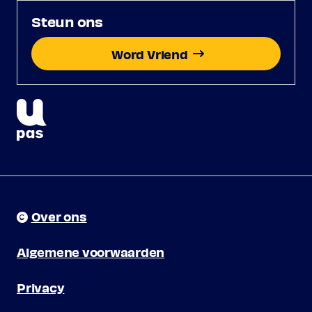
Steun ons
Word Vriend
Over ons
Algemene voorwaarden
Privacy