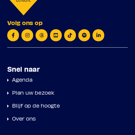
Volg ons op
Snel naar
Agenda
Plan uw bezoek
Blijf op de hoogte
Over ons