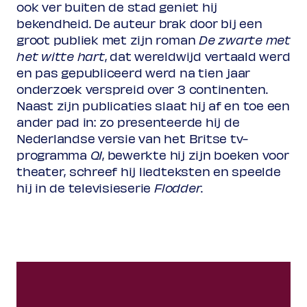
ook ver buiten de stad geniet hij
bekendheid. De auteur brak door bij een
groot publiek met zijn roman
De zwarte met
het witte hart
, dat wereldwijd vertaald werd
en pas gepubliceerd werd na tien jaar
onderzoek verspreid over 3 continenten.
Naast zijn publicaties slaat hij af en toe een
ander pad in: zo presenteerde hij de
Nederlandse versie van het Britse tv-
programma
QI
,
bewerkte hij zijn boeken voor
theater, schreef hij liedteksten en speelde
hij in de televisieserie
Flodder
.