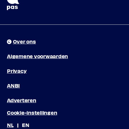
Over ons
Algemene voorwaarden
Privacy
ANBI
Adverteren
Cookie-instellingen
NL
EN