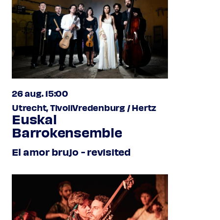
26 aug. 15:00
Utrecht, TivoliVredenburg / Hertz
Euskal
Barrokensemble
El amor brujo - revisited