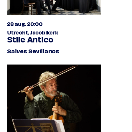
28 aug. 20:00
Utrecht, Jacobikerk
Stile Antico
Salves Sevillanos