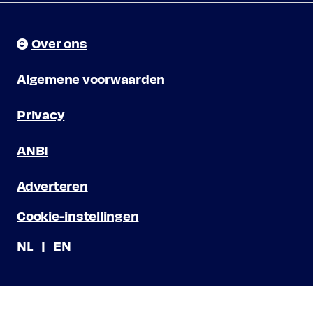
Over ons
Algemene voorwaarden
Privacy
ANBI
Adverteren
Cookie-instellingen
NL
EN