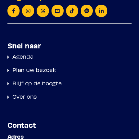
Snel naar
Agenda
Plan uw bezoek
Blijf op de hoogte
Over ons
Contact
Adres