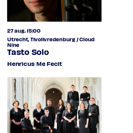
27 aug. 15:00
Utrecht, Tivolivredenburg / Cloud
Nine
Tasto Solo
Henricus Me Fecit