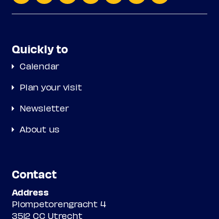
Quickly to
Calendar
Plan your visit
Newsletter
About us
Contact
Address
Plompetorengracht 4
3512 CC Utrecht