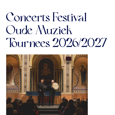
Concerts Festival
Oude Muziek
Tournees 2026/2027