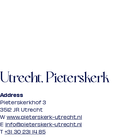
Utrecht, Pieterskerk
Address
Pieterskerkhof 3
3512 JR Utrecht
W
www.pieterskerk-utrecht.nl
E
info@pieterskerk-utrecht.nl
T
+31 30 231 14 85