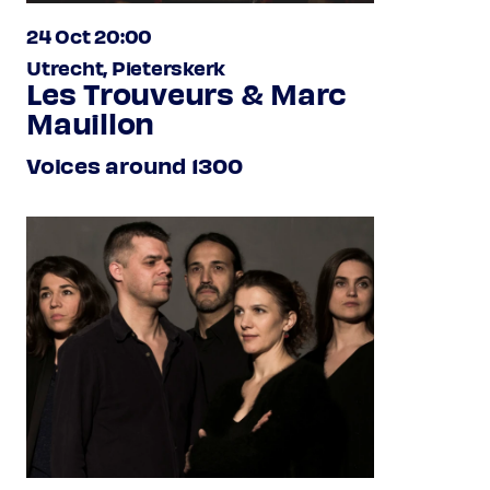
24 Oct 20:00
Utrecht, Pieterskerk
Les Trouveurs & Marc
Mauillon
Voices around 1300