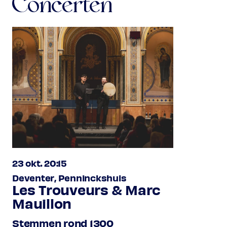
Concerten
23 okt. 20:15
Deventer, Penninckshuis
Les Trouveurs & Marc
Mauillon
Stemmen rond 1300