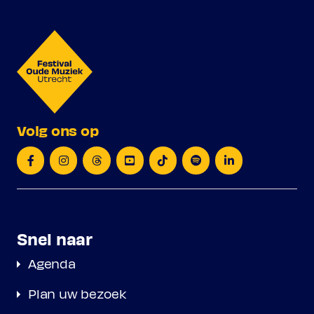
Volg ons op
Snel naar
Agenda
Plan uw bezoek