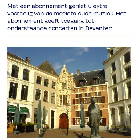
Met een abonnement geniet u extra
voordelig van de mooiste oude muziek. Het
abonnement geeft toegang tot
onderstaande concerten in Deventer: